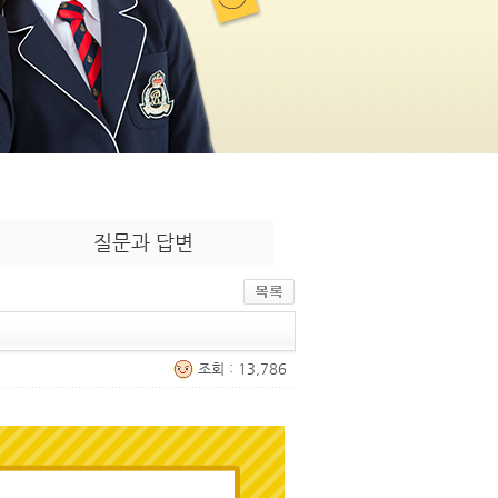
질문과 답변
조회 : 13,786