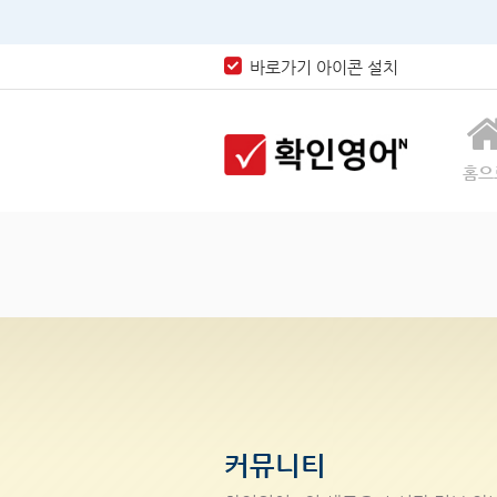
바로가기 아이콘 설치
홈으
커뮤니티