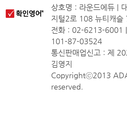
상호명 : 라운드에듀 | 
지털2로 108 뉴티캐슬 
전화 : 02-6213-6001
101-87-03524
통신판매업신고 : 제 20
김영지
Copyrightⓒ2013 ADA
reserved.