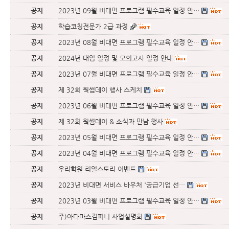
공지
2023년 09월 비대면 프로그램 필수교육 일정 안…
공지
학습코칭전문가 2급 과정
공지
2023년 08월 비대면 프로그램 필수교육 일정 안…
공지
2024년 대입 일정 및 모의고사 일정 안내
공지
2023년 07월 비대면 프로그램 필수교육 일정 안…
공지
제 32회 웍썸데이 행사 스케치
공지
2023년 06월 비대면 프로그램 필수교육 일정 안…
공지
제 32회 웍썸데이 & 소식과 만남 행사
공지
2023년 05월 비대면 프로그램 필수교육 일정 안…
공지
2023년 04월 비대면 프로그램 필수교육 일정 안…
공지
우리학원 리얼스토리 이벤트
공지
2023년 비대면 서비스 바우처 '공급기업 선…
공지
2023년 03월 비대면 프로그램 필수교육 일정 안…
공지
주)아다마스컴퍼니 사업설명회