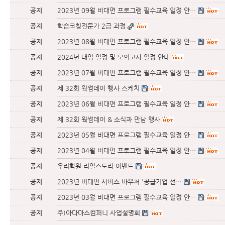
공지
2023년 09월 비대면 프로그램 필수교육 일정 안…
공지
학습코칭전문가 2급 과정
공지
2023년 08월 비대면 프로그램 필수교육 일정 안…
공지
2024년 대입 일정 및 모의고사 일정 안내
공지
2023년 07월 비대면 프로그램 필수교육 일정 안…
공지
제 32회 웍썸데이 행사 스케치
공지
2023년 06월 비대면 프로그램 필수교육 일정 안…
공지
제 32회 웍썸데이 & 소식과 만남 행사
공지
2023년 05월 비대면 프로그램 필수교육 일정 안…
공지
2023년 04월 비대면 프로그램 필수교육 일정 안…
공지
우리학원 리얼스토리 이벤트
공지
2023년 비대면 서비스 바우처 '공급기업 선…
공지
2023년 03월 비대면 프로그램 필수교육 일정 안…
공지
주)아다마스컴퍼니 사업설명회