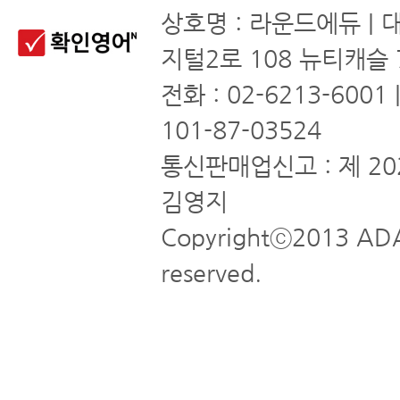
상호명 : 라운드에듀 | 
지털2로 108 뉴티캐슬 
전화 : 02-6213-6001
101-87-03524
통신판매업신고 : 제 20
김영지
Copyrightⓒ2013 ADA
reserved.