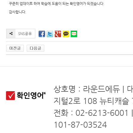
꾸준히 업데이트 하여 학습에 도움이 되는 확인영어가 되겠습니다.
감사합니다.
상호명 : 라운드에듀 | 
지털2로 108 뉴티캐슬 
전화 : 02-6213-6001
101-87-03524