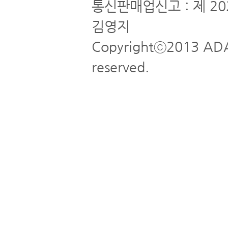
통신판매업신고 : 제 20
김영지
Copyrightⓒ2013 ADA
reserved.