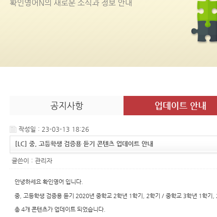
확인영어
N
의 새로운 소식과 정보 안내
공지사항
업데이트 안내
작성일 : 23-03-13 18:26
[LC] 중, 고등학생 검증용 듣기 콘텐츠 업데이트 안내
글쓴이 :
관리자
안녕하세요 확인영어 입니다.
중, 고등학생 검증용 듣기 2020년 중학교 2학년 1학기, 2학기 / 중학교 3학년 1학기,
총 4개 콘텐츠가 업데이트 되었습니다.