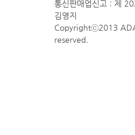
통신판매업신고 : 제 20
김영지
Copyrightⓒ2013 ADA
reserved.