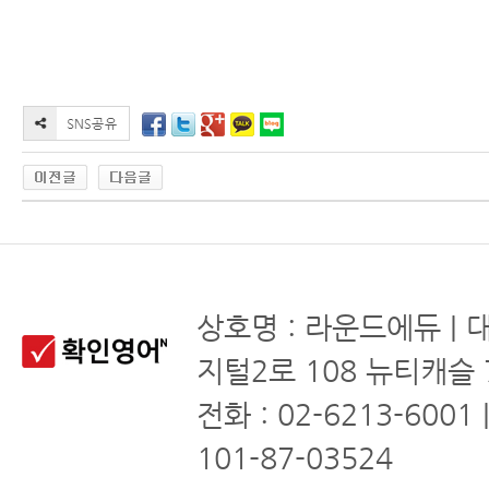
상호명 : 라운드에듀 | 
지털2로 108 뉴티캐슬 
전화 : 02-6213-6001
101-87-03524