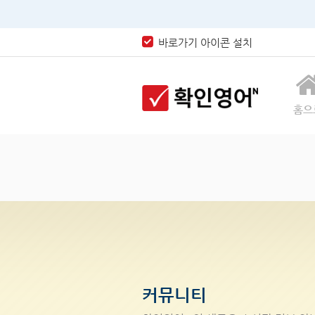
바로가기 아이콘 설치
홈으
커뮤니티