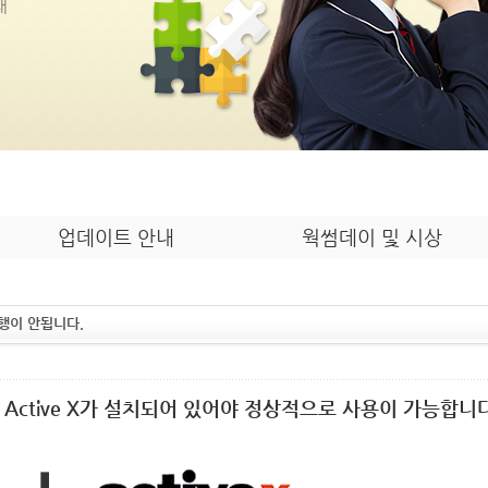
내
업데이트 안내
웍썸데이 및 시상
행이 안됩니다.
 Active X가 설치되어 있어야 정상적으로 사용이 가능합니다