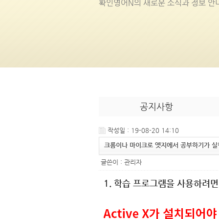
확인영어
N
의 새로운 소식과 정보 안
공지사항
작성일 : 19-08-20 14:10
크롬이나 마이크로 엣지에서 공부하기가 실
글쓴이 :
관리자
1. 학습 프로그램을 사용하려면