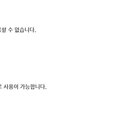
용할 수 없습니다.
로 사용이 가능합니다.