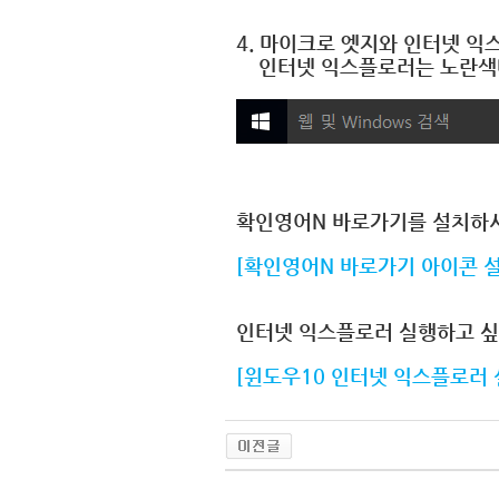
4. 마이크로 엣지와 인터넷 
인터넷 익스플로러는 노란색띠
확인영어N 바로가기를 설치하시
[확인영어N 바로가기 아이콘 설
인터넷 익스플로러 실행하고 싶
[윈도우10 인터넷 익스플로러 