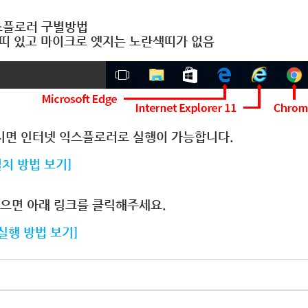
익스플로러 구별방법
 있고 마이크로 엣지는 노란색띠가 없음
면 인터넷 익스플로러로 실행이 가능합니다.
치 방법 보기]
으면 아래 링크를 클릭해주세요.
실행 방법 보기]