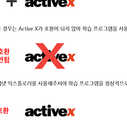
 경우는 Active X가 호환이 되지 않아 학습 프로그램을 사
되는 인터넷 익스플로러를 사용해주셔야 학습 프로그램을 정상적으