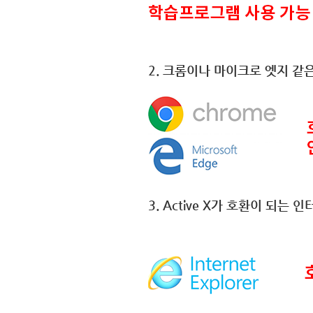
2. 크롬이나 마이크로 엣지 같은
3. Active X가 호환이 