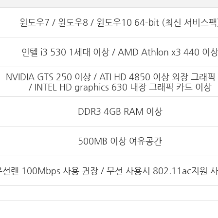
윈도우7 / 윈도우8 / 윈도우10 64-bit (최신 서비스팩
인텔 i3 530 1세대 이상 / AMD Athlon x3 440 이
NVIDIA GTS 250 이상 / ATI HD 4850 이상 외장 그래
/ INTEL HD graphics 630 내장 그래픽 카드 이상
DDR3 4GB RAM 이상
500MB 이상 여유공간
유선랜 100Mbps 사용 권장 / 무선 사용시 802.11ac지원 