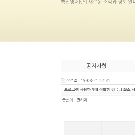
확인영어
N
의 새로운 소식과 정보 안
공지사항
작성일 : 19-08-21 17:31
프로그램 사용하기에 적합한 컴퓨터 최소 
글쓴이 :
관리자