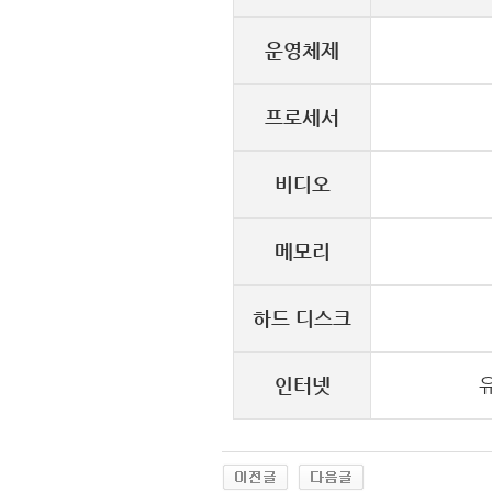
운영체제
프로세서
비디오
메모리
하드 디스크
인터넷