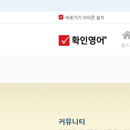
바로가기 아이콘 설치
홈으
커뮤니티